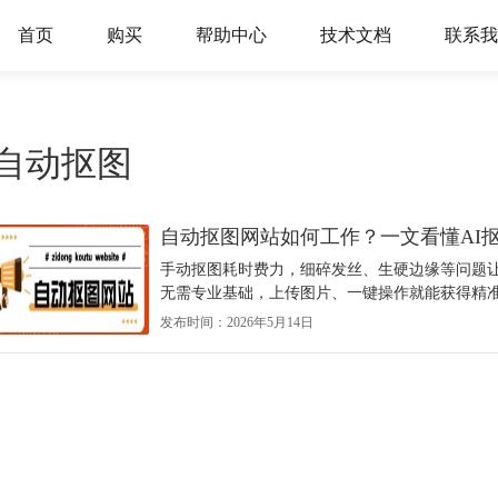
首页
购买
帮助中心
技术文档
联系我
自动抠图
自动抠图网站如何工作？一文看懂AI
手动抠图耗时费力，细碎发丝、生硬边缘等问题
无需专业基础，上传图片、一键操作就能获得精准
发布时间：2026年5月14日