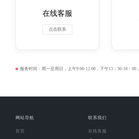
在线客服
点击联系
服务时间：周一至周日，上午9:00-12:00，下午13：30-18：00，晚
网站导航
联系我们
首页
在线客服